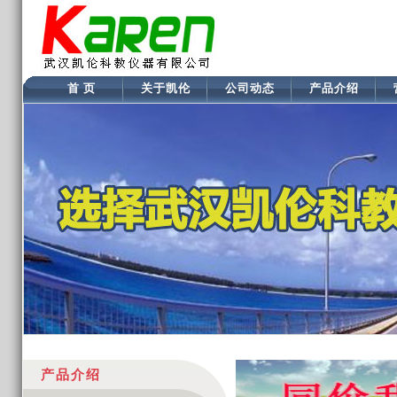
首 页
关于凯伦
公司动态
产品介绍
产品介绍