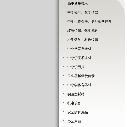
高中通用技术
中学物理、化学仪器
中学生物仪器、史地教学挂图
玻璃仪器、化学试剂
小学数学、科教仪器
中小学音乐器材
中小学美术器材
中小学劳技
卫生器械供货目录
中小学体育器材
实验室耗材
机电设备
安全防护用品
办公用品