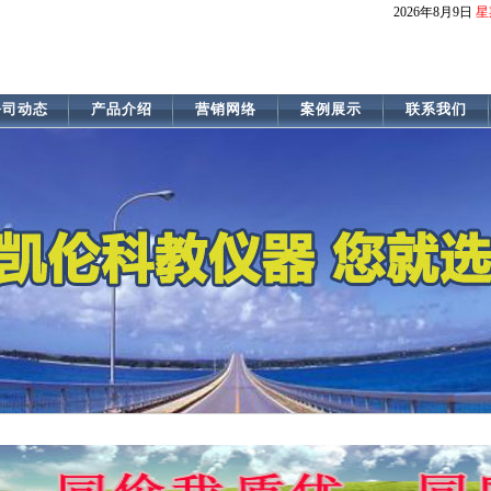
2026
年8月9日
星
公司动态
产品介绍
营销网络
案例展示
联系我们