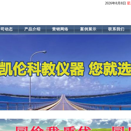
2026
年8月8日
星
公司动态
产品介绍
营销网络
案例展示
联系我们