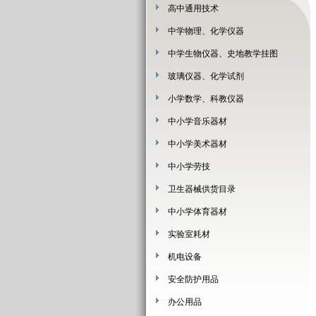
高中通用技术
中学物理、化学仪器
中学生物仪器、史地教学挂图
玻璃仪器、化学试剂
小学数学、科教仪器
中小学音乐器材
中小学美术器材
中小学劳技
卫生器械供货目录
中小学体育器材
实验室耗材
机电设备
安全防护用品
办公用品