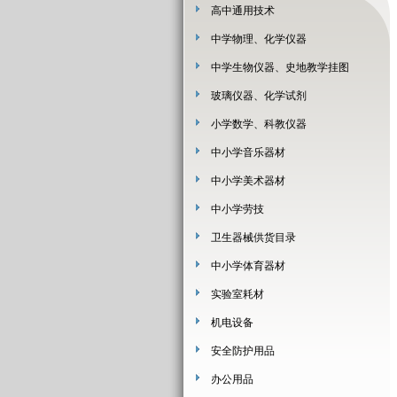
高中通用技术
中学物理、化学仪器
中学生物仪器、史地教学挂图
玻璃仪器、化学试剂
小学数学、科教仪器
中小学音乐器材
中小学美术器材
中小学劳技
卫生器械供货目录
中小学体育器材
实验室耗材
机电设备
安全防护用品
办公用品