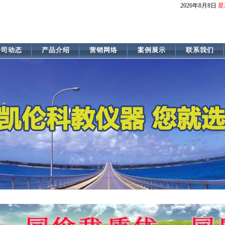
2026
年8月8日
星
公司动态
产品介绍
营销网络
案例展示
联系我们